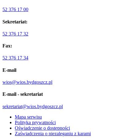
52 376 17 00
Sekretariat:
52 376 17 32
Fax:
52 376 17 34
E-mail
wios@wios.bydgoszcz.pl
E-mail - sekretariat
sekretariat@wios.bydgoszcz.pl
Mapa serwisu
Polityka prywatności
Oświadczenie o dostępności
Zaświadczenia o niezaleganiu z karami