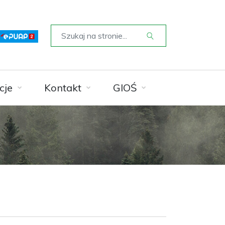
cje
Kontakt
GIOŚ