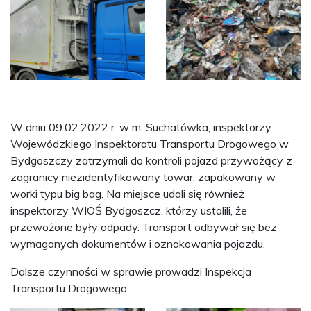
W dniu 09.02.2022 r. w m. Suchatówka, inspektorzy
Wojewódzkiego Inspektoratu Transportu Drogowego w
Bydgoszczy zatrzymali do kontroli pojazd przywożący z
zagranicy niezidentyfikowany towar, zapakowany w
worki typu big bag. Na miejsce udali się również
inspektorzy WIOŚ Bydgoszcz, którzy ustalili, że
przewożone były odpady. Transport odbywał się bez
wymaganych dokumentów i oznakowania pojazdu.
Dalsze czynności w sprawie prowadzi Inspekcja
Transportu Drogowego.