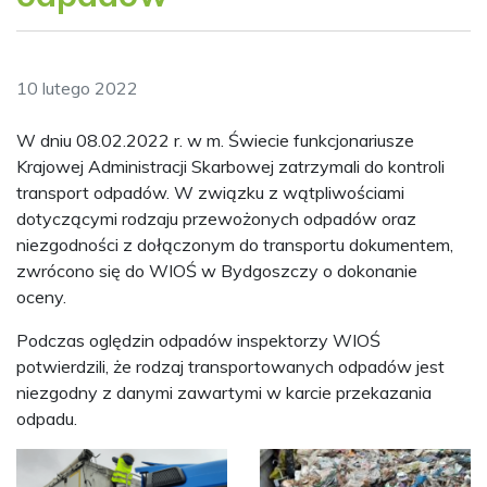
10 lutego 2022
W dniu 08.02.2022 r. w m. Świecie funkcjonariusze
Krajowej Administracji Skarbowej zatrzymali do kontroli
transport odpadów. W związku z wątpliwościami
dotyczącymi rodzaju przewożonych odpadów oraz
niezgodności z dołączonym do transportu dokumentem,
zwrócono się do WIOŚ w Bydgoszczy o dokonanie
oceny.
Podczas oględzin odpadów inspektorzy WIOŚ
potwierdzili, że rodzaj transportowanych odpadów jest
niezgodny z danymi zawartymi w karcie przekazania
odpadu.