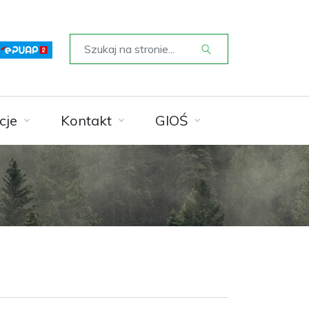
cje
Kontakt
GIOŚ