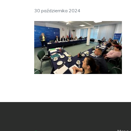
30 października 2024