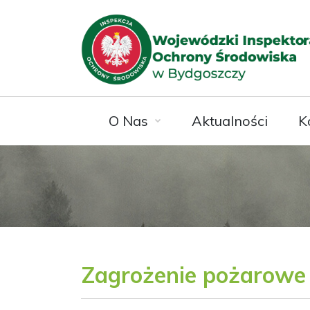
O Nas
Aktualności
K
Zagrożenie pożarowe