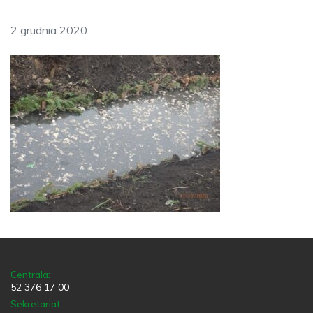
2 grudnia 2020
Centrala:
52 376 17 00
Sekretariat: