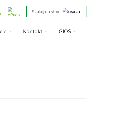
cje
Kontakt
GIOŚ