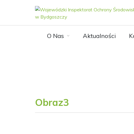
O Nas
Aktualności
K
Obraz3