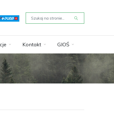
cje
Kontakt
GIOŚ