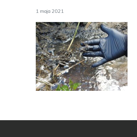
1 maja 2021