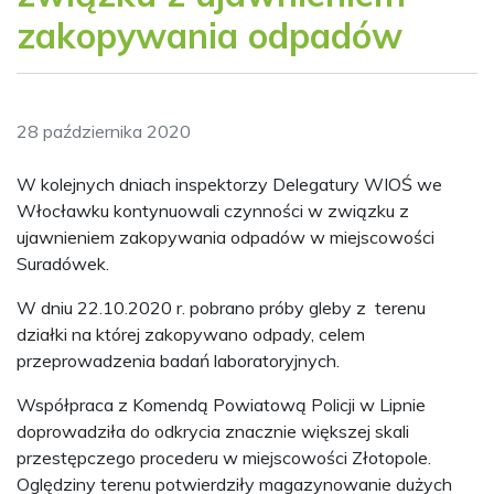
zakopywania odpadów
28 października 2020
W kolejnych dniach inspektorzy Delegatury WIOŚ we
Włocławku kontynuowali czynności w związku z
ujawnieniem zakopywania odpadów w miejscowości
Suradówek.
W dniu 22.10.2020 r. pobrano próby gleby z terenu
działki na której zakopywano odpady, celem
przeprowadzenia badań laboratoryjnych.
Współpraca z Komendą Powiatową Policji w Lipnie
doprowadziła do odkrycia znacznie większej skali
przestępczego procederu w miejscowości Złotopole.
Oględziny terenu potwierdziły magazynowanie dużych