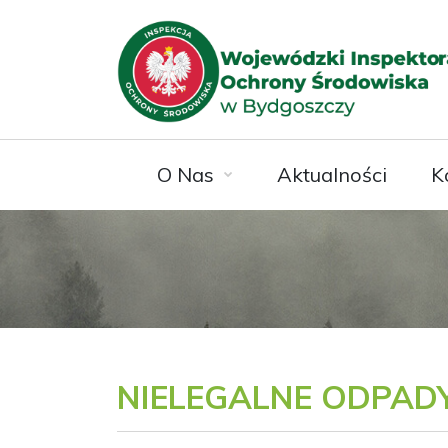
O Nas
Aktualności
K
NIELEGALNE ODPADY 2