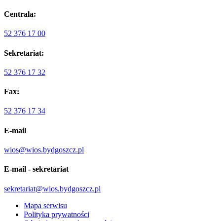
Centrala:
52 376 17 00
Sekretariat:
52 376 17 32
Fax:
52 376 17 34
E-mail
wios@wios.bydgoszcz.pl
E-mail - sekretariat
sekretariat@wios.bydgoszcz.pl
Mapa serwisu
Polityka prywatności