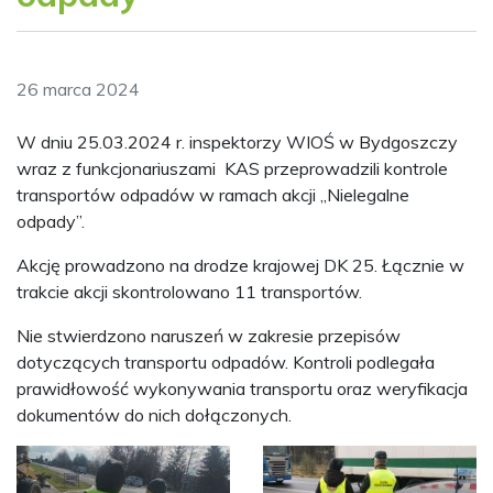
26 marca 2024
W dniu 25.03.2024 r. inspektorzy WIOŚ w Bydgoszczy
wraz z funkcjonariuszami KAS przeprowadzili kontrole
transportów odpadów w ramach akcji „Nielegalne
odpady”.
Akcję prowadzono na drodze krajowej DK 25. Łącznie w
trakcie akcji skontrolowano 11 transportów.
Nie stwierdzono naruszeń w zakresie przepisów
dotyczących transportu odpadów. Kontroli podlegała
prawidłowość wykonywania transportu oraz weryfikacja
dokumentów do nich dołączonych.